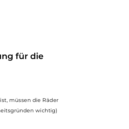
ist, müssen die Räder
rheitsgründen wichtig)