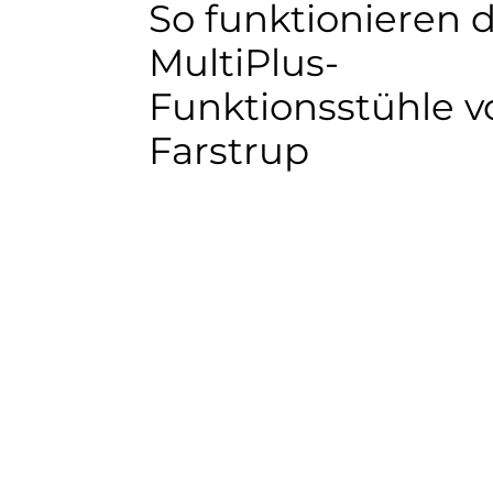
So funktionieren d
MultiPlus-
Funktionsstühle v
Farstrup