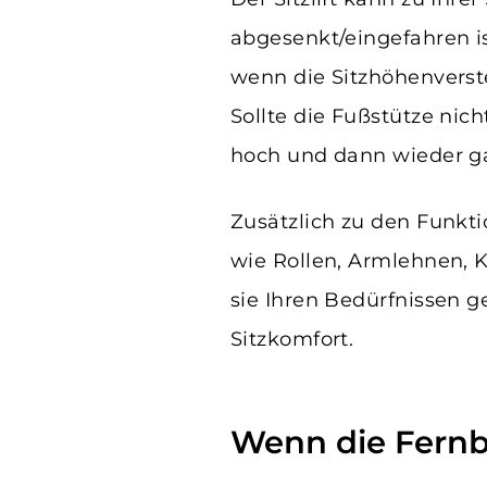
abgesenkt/eingefahren is
wenn die Sitzhöhenverste
Sollte die Fußstütze nich
hoch und dann wieder ga
Zusätzlich zu den Funkt
wie Rollen, Armlehnen, K
sie Ihren Bedürfnissen 
Sitzkomfort.
Wenn die Fernb