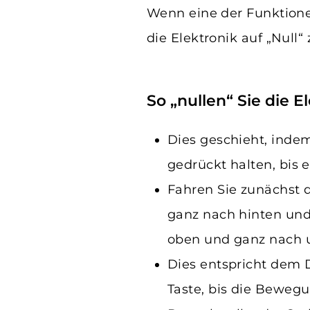
Wenn eine der Funktionen 
die Elektronik auf „Null“ 
So „nullen“ Sie die E
Dies geschieht, inde
gedrückt halten, bis ei
Fahren Sie zunächst 
ganz nach hinten und
oben und ganz nach 
Dies entspricht dem 
Taste, bis die Bewegu